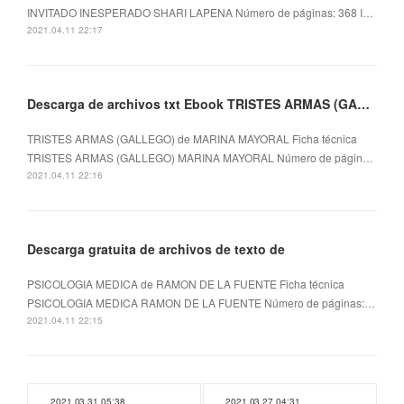
INVITADO INESPERADO SHARI LAPENA Número de páginas: 368 I…
2021.04.11 22:17
Descarga de archivos txt Ebook TRISTES ARMAS (GALLEGO)
TRISTES ARMAS (GALLEGO) de MARINA MAYORAL Ficha técnica
TRISTES ARMAS (GALLEGO) MARINA MAYORAL Número de págin…
2021.04.11 22:16
Descarga gratuita de archivos de texto de
PSICOLOGIA MEDICA de RAMON DE LA FUENTE Ficha técnica
PSICOLOGIA MEDICA RAMON DE LA FUENTE Número de páginas:…
2021.04.11 22:15
2021.03.31 05:38
2021.03.27 04:31