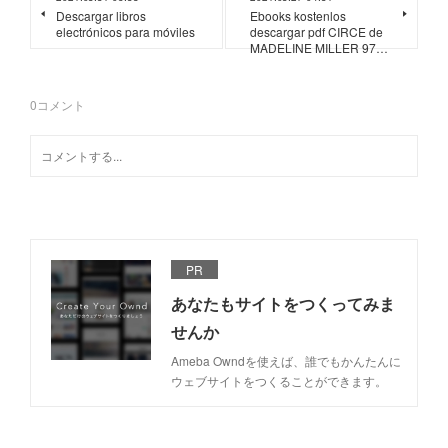
Descargar libros
Ebooks kostenlos
electrónicos para móviles
descargar pdf CIRCE de
MADELINE MILLER 97…
0
コメント
PR
あなたもサイトをつくってみま
せんか
Ameba Owndを使えば、誰でもかんたんに
ウェブサイトをつくることができます。