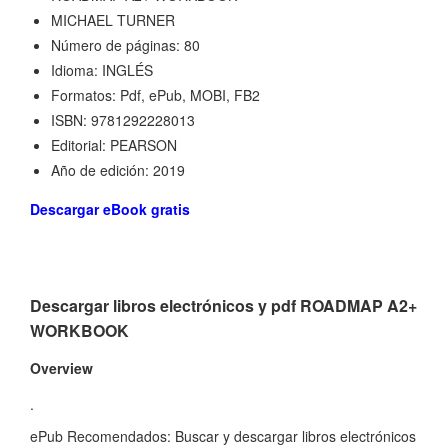
MICHAEL TURNER
Número de páginas: 80
Idioma: INGLÉS
Formatos: Pdf, ePub, MOBI, FB2
ISBN: 9781292228013
Editorial: PEARSON
Año de edición: 2019
Descargar eBook gratis
Descargar libros electrónicos y pdf ROADMAP A2+
WORKBOOK
Overview
.
ePub Recomendados: Buscar y descargar libros electrónicos